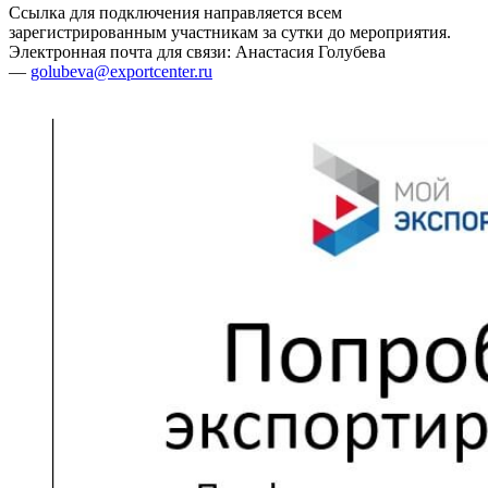
Ссылка для подключения направляется всем
зарегистрированным участникам за сутки до мероприятия.
Электронная почта для связи: Анастасия Голубева
—
golubeva@exportcenter.ru