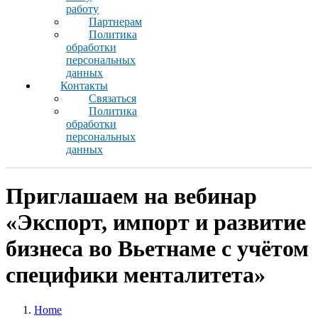
работу
Партнерам
Политика
обработки
персональных
данных
Контакты
Связаться
Политика
обработки
персональных
данных
Приглашаем на вебинар
«Экспорт, импорт и развитие
бизнеса во Вьетнаме с учётом
специфики менталитета»
Home