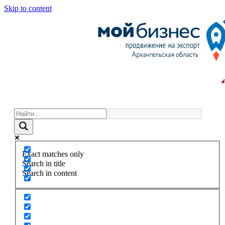
Skip to content
Exact matches only
Search in title
Search in content