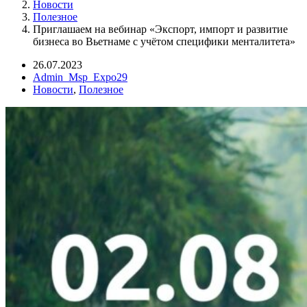
Новости
Полезное
Приглашаем на вебинар «Экспорт, импорт и развитие
бизнеса во Вьетнаме с учётом специфики менталитета»
26.07.2023
Admin_Msp_Expo29
Новости
,
Полезное