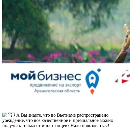
А Вы знаете, что во Вьетнаме распространено
убеждение, что все качественное и премиальное можно
получить только от иностранцев? Надо пользоваться!