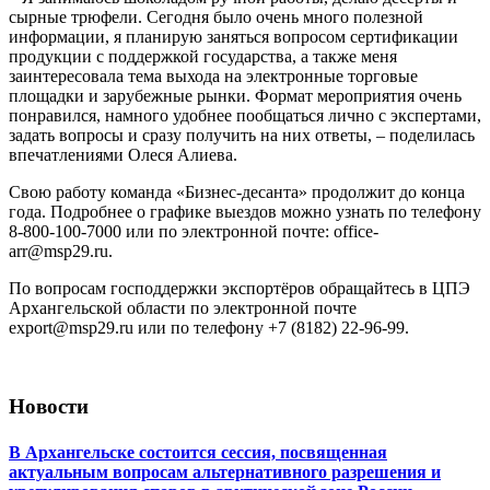
сырные трюфели. Сегодня было очень много полезной
информации, я планирую заняться вопросом сертификации
продукции с поддержкой государства, а также меня
заинтересовала тема выхода на электронные торговые
площадки и зарубежные рынки. Формат мероприятия очень
понравился, намного удобнее пообщаться лично с экспертами,
задать вопросы и сразу получить на них ответы, – поделилась
впечатлениями Олеся Алиева.
Свою работу команда «Бизнес-десанта» продолжит до конца
года. Подробнее о графике выездов можно узнать по телефону
8-800-100-7000 или по электронной почте: office-
arr@msp29.ru.
По вопросам господдержки экспортёров обращайтесь в ЦПЭ
Архангельской области по электронной почте
export@msp29.ru или по телефону +7 (8182) 22-96-99.
Новости
В Архангельске состоится сессия, посвященная
актуальным вопросам альтернативного разрешения и