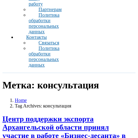
работу
Партнерам
Политика
обработки
персональных
данных
Контакты
Связаться
Политика
обработки
персональных
данных
Метка:
консультация
Home
Tag Archives: консультация
Центр поддержки экспорта
Архангельской области принял
участие в работе «Бизнес-десанта» в