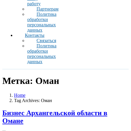
работу
Партнерам
Политика
обработки
персональных
данных
Контакты
Связаться
Политика
обработки
персональных
данных
Метка:
Оман
Home
Tag Archives: Оман
Бизнес Архангельской области в
Омане