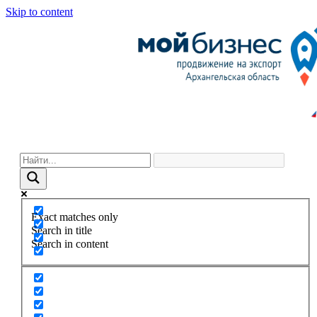
Skip to content
Exact matches only
Search in title
Search in content