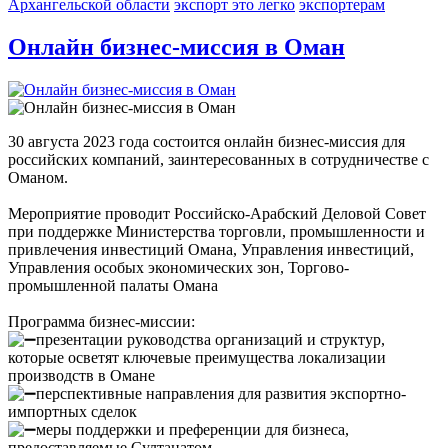
Архангельской области
экспорт это легко
экспортерам
Онлайн бизнес-миссия в Оман
30 августа 2023 года состоится онлайн бизнес-миссия для
российских компаний, заинтересованных в сотрудничестве с
Оманом.
Мероприятие проводит Российско-Арабский Деловой Совет
при поддержке Министерства торговли, промышленности и
привлечения инвестиций Омана, Управления инвестиций,
Управления особых экономических зон, Торгово-
промышленной палаты Омана
Программа бизнес-миссии:
презентации руководства организаций и структур,
которые осветят ключевые преимущества локализации
производств в Омане
перспективные направления для развития экспортно-
импортных сделок
меры поддержки и преференции для бизнеса,
предоставляемые Султанатом