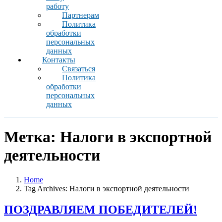
работу
Партнерам
Политика
обработки
персональных
данных
Контакты
Связаться
Политика
обработки
персональных
данных
Метка:
Налоги в экспортной
деятельности
Home
Tag Archives: Налоги в экспортной деятельности
ПОЗДРАВЛЯЕМ ПОБЕДИТЕЛЕЙ!