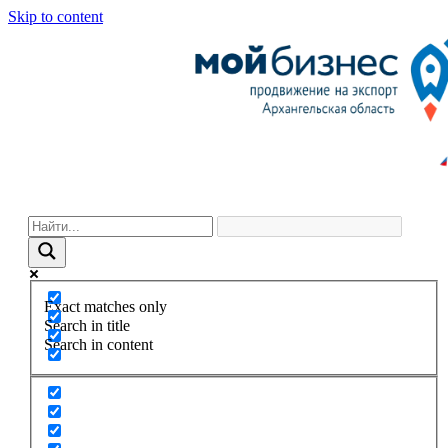
Skip to content
Exact matches only
Search in title
Search in content