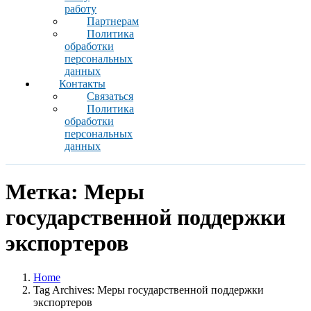
работу
Партнерам
Политика
обработки
персональных
данных
Контакты
Связаться
Политика
обработки
персональных
данных
Метка:
Меры
государственной поддержки
экспортеров
Home
Tag Archives: Меры государственной поддержки
экспортеров