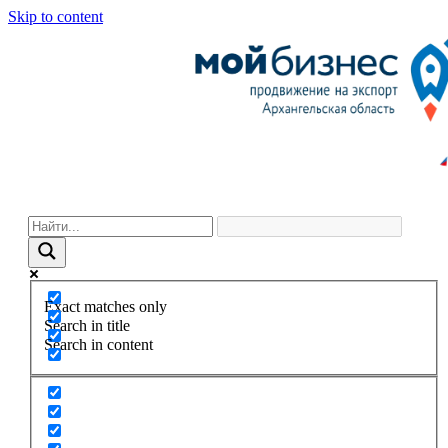
Skip to content
Exact matches only
Search in title
Search in content