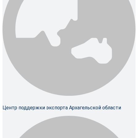
Центр поддержки экспорта Архагельской области