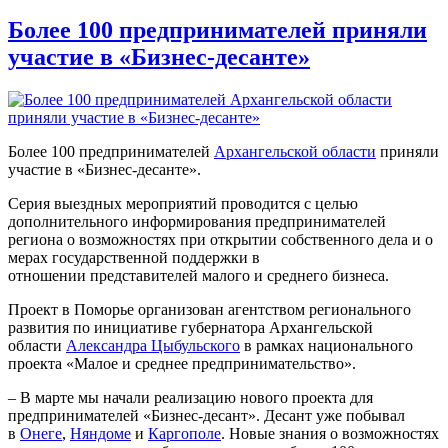
Более 100 предпринимателей приняли
участие в «Бизнес-десанте»
Более 100 предпринимателей
Архангельской области
приняли
участие в «Бизнес-десанте».
Серия выездных мероприятий проводится с целью
дополнительного информирования предпринимателей
региона о возможностях при открытии собственного дела и о
мерах государственной поддержки в
отношении представителей малого и среднего бизнеса.
Проект в Поморье организован агентством регионального
развития по инициативе губернатора Архангельской
области
Александра Цыбульского
в рамках национального
проекта «Малое и среднее предпринимательство».
– В марте мы начали реализацию нового проекта для
предпринимателей «Бизнес-десант». Десант уже побывал
в
Онеге
,
Няндоме
и
Каргополе
. Новые знания о возможностях