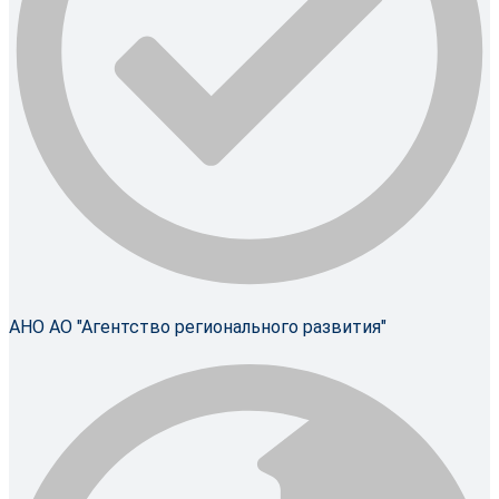
АНО АО "Агентство регионального развития"