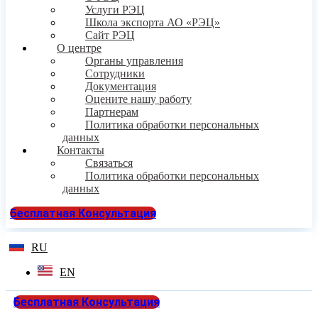
Услуги РЭЦ
Школа экспорта АО «РЭЦ»
Сайт РЭЦ
О центре
Органы управления
Сотрудники
Документация
Оцените нашу работу
Партнерам
Политика обработки персональных
данных
Контакты
Связаться
Политика обработки персональных
данных
Бесплатная Консультация
RU
EN
Бесплатная Консультация