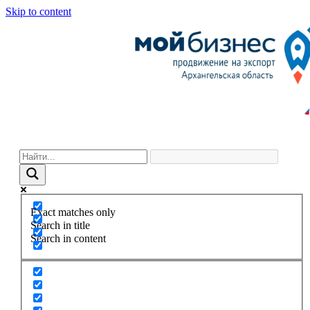
Skip to content
Exact matches only
Search in title
Search in content