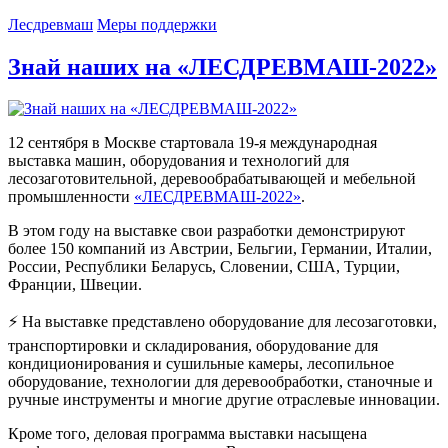
Лесдревмаш
Меры поддержки
Знай наших на «ЛЕСДРЕВМАШ-2022»
12 сентября в Москве стартовала 19-я международная
выставка машин, оборудования и технологий для
лесозаготовительной, деревообрабатывающей и мебельной
промышленности
«ЛЕСДРЕВМАШ-2022»
.
В этом году на выставке свои разработки демонстрируют
более 150 компаний из Австрии, Бельгии, Германии, Италии,
России, Республики Беларусь, Словении, США, Турции,
Франции, Швеции.
⚡ На выставке представлено оборудование для лесозаготовки,
транспортировки и складирования, оборудование для
кондиционирования и сушильные камеры, лесопильное
оборудование, технологии для деревообработки, станочные и
ручные инструменты и многие другие отраслевые инновации.
Кроме того, деловая программа выставки насыщена