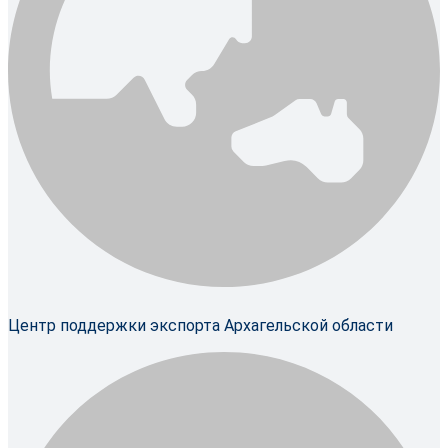
Центр поддержки экспорта Архагельской области