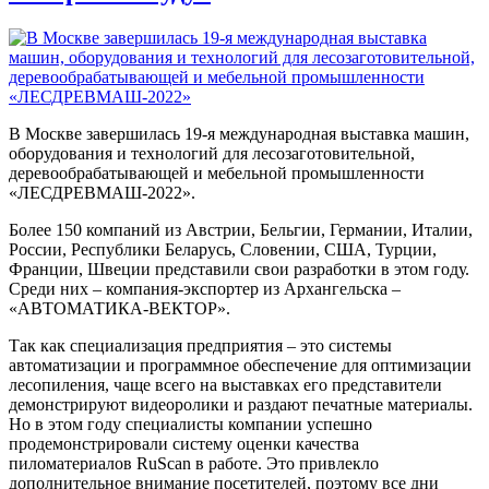
В Москве завершилась 19-я международная выставка машин,
оборудования и технологий для лесозаготовительной,
деревообрабатывающей и мебельной промышленности
«ЛЕСДРЕВМАШ-2022».
Более 150 компаний из Австрии, Бельгии, Германии, Италии,
России, Республики Беларусь, Словении, США, Турции,
Франции, Швеции представили свои разработки в этом году.
Среди них – компания-экспортер из Архангельска –
«АВТОМАТИКА-ВЕКТОР».
Так как специализация предприятия – это системы
автоматизации и программное обеспечение для оптимизации
лесопиления, чаще всего на выставках его представители
демонстрируют видеоролики и раздают печатные материалы.
Но в этом году специалисты компании успешно
продемонстрировали систему оценки качества
пиломатериалов RuScan в работе. Это привлекло
дополнительное внимание посетителей, поэтому все дни