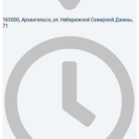
163000, Архангельск, ул. Набережной Северной Двины,
71