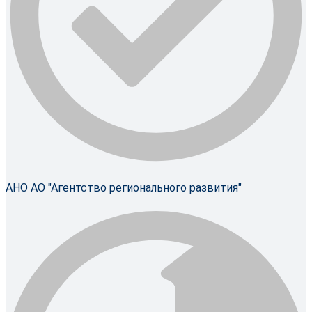
АНО АО "Агентство регионального развития"