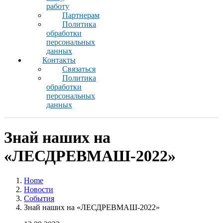
работу
Партнерам
Политика
обработки
персональных
данных
Контакты
Связаться
Политика
обработки
персональных
данных
Знай наших на
«ЛЕСДРЕВМАШ-2022»
Home
Новости
События
Знай наших на «ЛЕСДРЕВМАШ-2022»