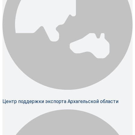
Центр поддержки экспорта Архагельской области