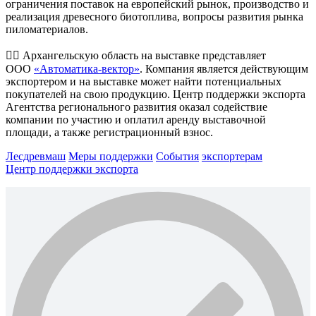
ограничения поставок на европейский рынок, производство и
реализация древесного биотоплива, вопросы развития рынка
пиломатериалов.
👍🏻 Архангельскую область на выставке представляет
ООО
«Автоматика-вектор»
. Компания является действующим
экспортером и на выставке может найти потенциальных
покупателей на свою продукцию. Центр поддержки экспорта
Агентства регионального развития оказал содействие
компании по участию и оплатил аренду выставочной
площади, а также регистрационный взнос.
Лесдревмаш
Меры поддержки
События
экспортерам
Центр поддержки экспорта