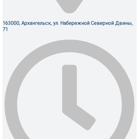
163000, Архангельск, ул. Набережной Северной Двины,
71