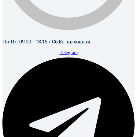
Пн-Пт: 09:00 - 18:15 / Сб,Вс: выходной
Telegram