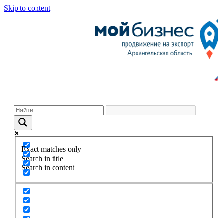
Skip to content
Exact matches only
Search in title
Search in content