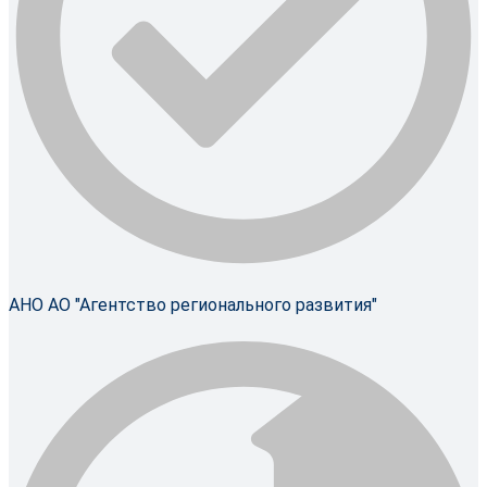
АНО АО "Агентство регионального развития"