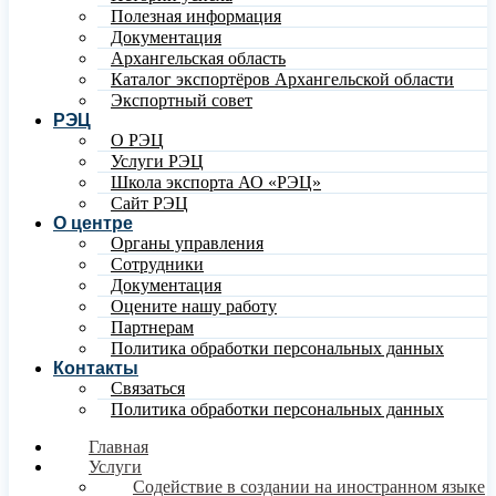
Полезная информация
Документация
Архангельская область
Каталог экспортёров Архангельской области
Экспортный совет
РЭЦ
О РЭЦ
Услуги РЭЦ
Школа экспорта АО «РЭЦ»
Сайт РЭЦ
О центре
Органы управления
Сотрудники
Документация
Оцените нашу работу
Партнерам
Политика обработки персональных данных
Контакты
Связаться
Политика обработки персональных данных
Главная
Услуги
Содействие в создании на иностранном языке