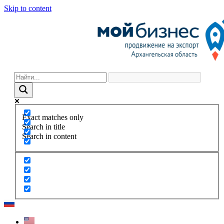
Skip to content
Exact matches only
Search in title
Search in content