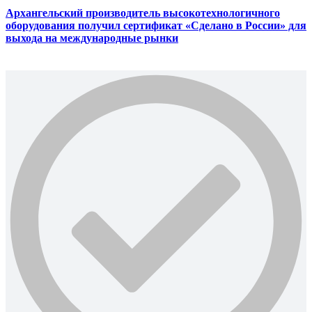
Архангельский производитель высокотехнологичного
оборудования получил сертификат «Сделано в России» для
выхода на международные рынки