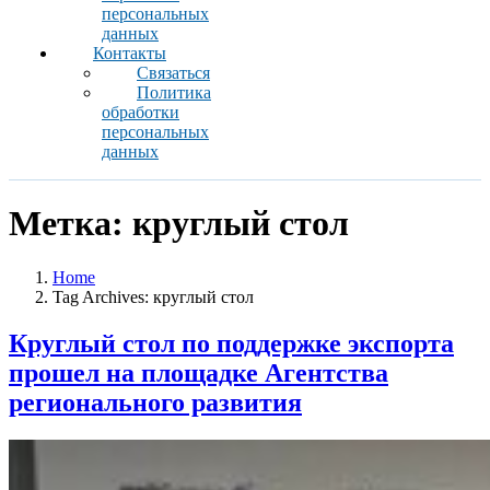
персональных
данных
Контакты
Связаться
Политика
обработки
персональных
данных
Метка:
круглый стол
Home
Tag Archives: круглый стол
Круглый стол по поддержке экспорта
прошел на площадке Агентства
регионального развития