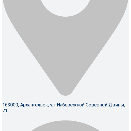
163000, Архангельск, ул. Набережной Северной Двины,
71