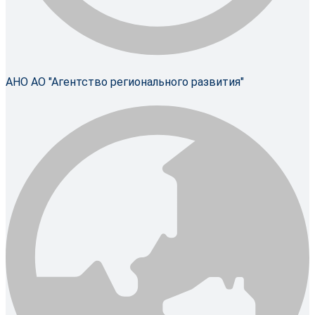
АНО АО "Агентство регионального развития"