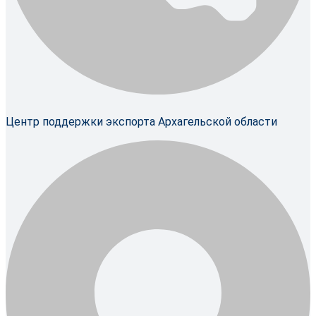
Центр поддержки экспорта Архагельской области