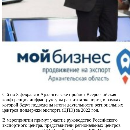
С 6 по 8 февраля в Архангельске пройдет Всероссийская
конференция инфраструктуры развития экспорта, в рамках
которой будут подведены итоги деятельности региональных
центров поддержки экспорта (ЦПЭ) за 2022 год.
В мероприятии примут участие руководство Российского
экспортного центра, представители региональных центров