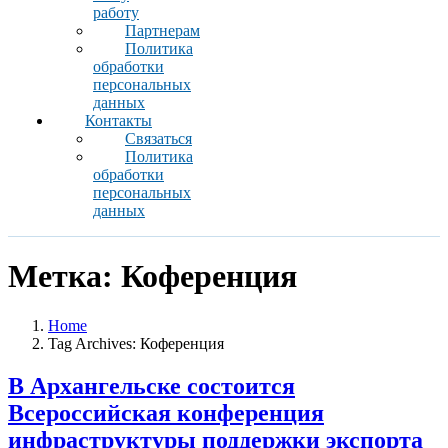
работу
Партнерам
Политика
обработки
персональных
данных
Контакты
Связаться
Политика
обработки
персональных
данных
Метка:
Коференция
Home
Tag Archives: Коференция
В Архангельске состоится
Всероссийская конференция
инфраструктуры поддержки экспорта