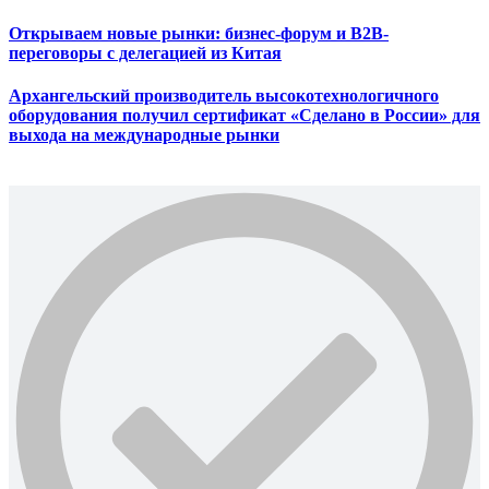
Открываем новые рынки: бизнес-форум и B2B-
переговоры с делегацией из Китая
Архангельский производитель высокотехнологичного
оборудования получил сертификат «Сделано в России» для
выхода на международные рынки