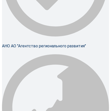
АНО АО "Агентство регионального развития"