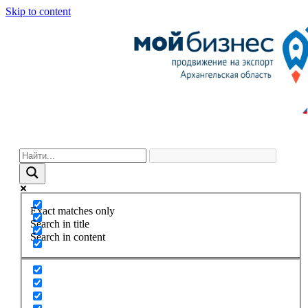
Skip to content
Exact matches only
Search in title
Search in content