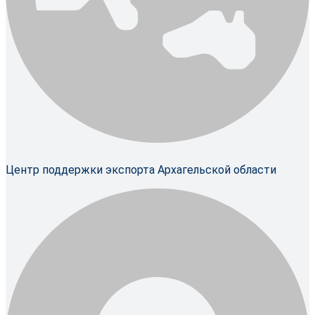
Центр поддержки экспорта Архагельской области