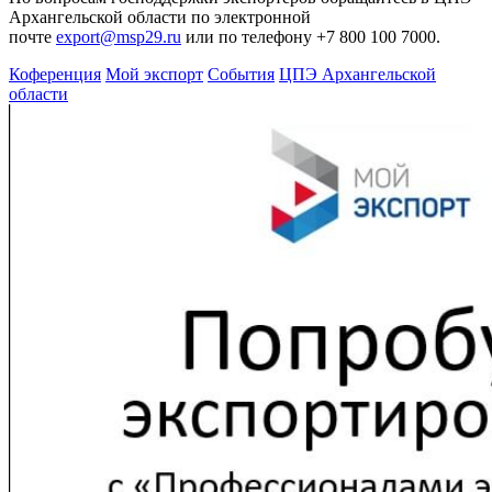
Архангельской области по электронной
почте
export@msp29.ru
или по телефону +7 800 100 7000.
Коференция
Мой экспорт
События
ЦПЭ Архангельской
области