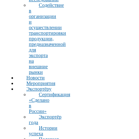
Содействие
в
организации
и
осуществлении
транспортировки
продукции,
предназначенной
для
экспорта
на
внешние
рынки
Новости
Мероприятия
Экспортёру
Сертификация
«Сделано
в
России»
Экспортёр
года
Истории
успеха