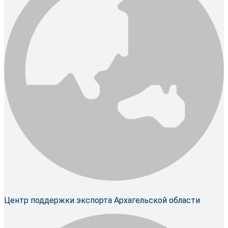
Центр поддержки экспорта Архагельской области