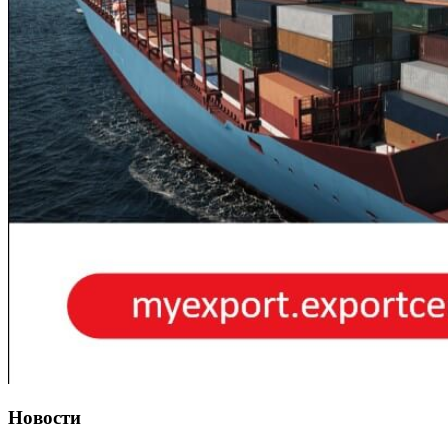
Новости