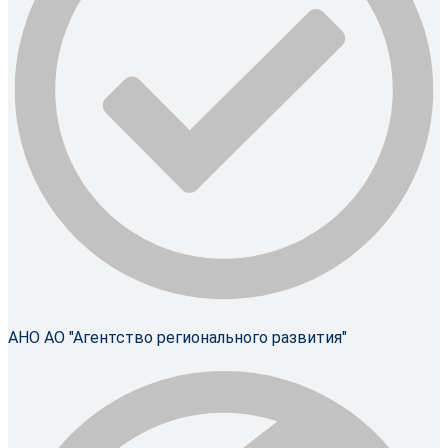
АНО АО "Агентство регионального развития"