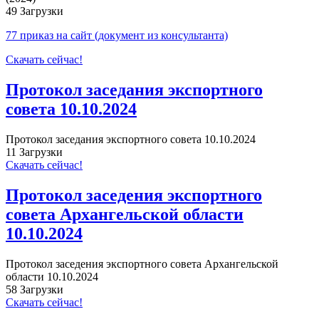
49
Загрузки
77 приказ на сайт (документ из консультанта)
Скачать сейчас!
Протокол заседания экспортного
совета 10.10.2024
Протокол заседания экспортного совета 10.10.2024
11
Загрузки
Скачать сейчас!
Протокол заседения экспортного
совета Архангельской области
10.10.2024
Протокол заседения экспортного совета Архангельской
области 10.10.2024
58
Загрузки
Скачать сейчас!