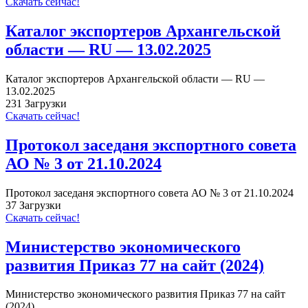
Скачать сейчас!
Каталог экспортеров Архангельской
области — RU — 13.02.2025
Каталог экспортеров Архангельской области — RU —
13.02.2025
231
Загрузки
Скачать сейчас!
Протокол заседаня экспортного совета
АО № 3 от 21.10.2024
Протокол заседаня экспортного совета АО № 3 от 21.10.2024
37
Загрузки
Скачать сейчас!
Министерство экономического
развития Приказ 77 на сайт (2024)
Министерство экономического развития Приказ 77 на сайт
(2024)