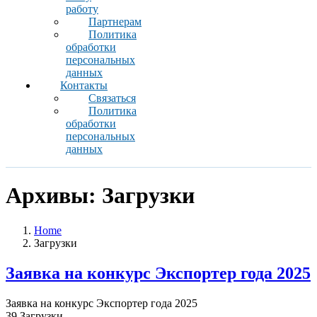
работу
Партнерам
Политика
обработки
персональных
данных
Контакты
Связаться
Политика
обработки
персональных
данных
Архивы:
Загрузки
Home
Загрузки
Заявка на конкурс Экспортер года 2025
Заявка на конкурс Экспортер года 2025
39
Загрузки