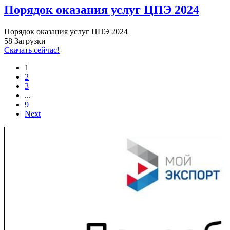
Порядок оказания услуг ЦПЭ 2024
Порядок оказания услуг ЦПЭ 2024
58
Загрузки
Скачать сейчас!
1
2
3
...
9
Next