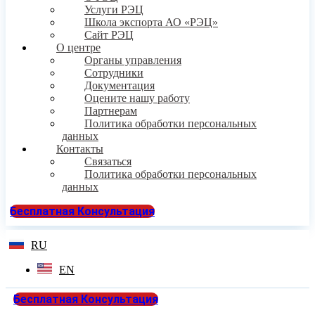
Услуги РЭЦ
Школа экспорта АО «РЭЦ»
Сайт РЭЦ
О центре
Органы управления
Сотрудники
Документация
Оцените нашу работу
Партнерам
Политика обработки персональных
данных
Контакты
Связаться
Политика обработки персональных
данных
Бесплатная Консультация
RU
EN
Бесплатная Консультация