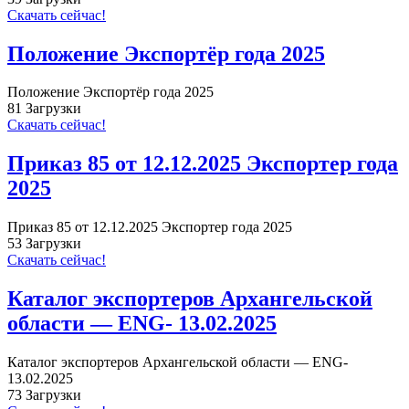
Скачать сейчас!
Положение Экспортёр года 2025
Положение Экспортёр года 2025
81
Загрузки
Скачать сейчас!
Приказ 85 от 12.12.2025 Экспортер года
2025
Приказ 85 от 12.12.2025 Экспортер года 2025
53
Загрузки
Скачать сейчас!
Каталог экспортеров Архангельской
области — ENG- 13.02.2025
Каталог экспортеров Архангельской области — ENG-
13.02.2025
73
Загрузки