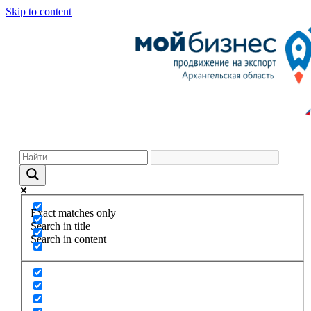
Skip to content
Exact matches only
Search in title
Search in content