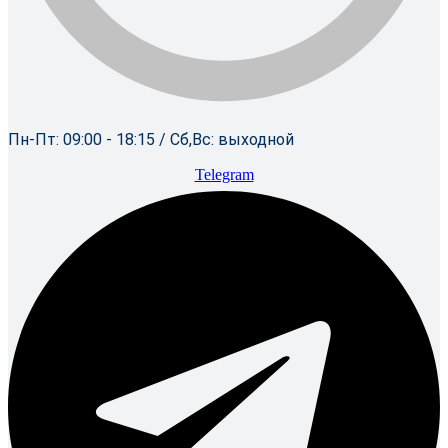
Пн-Пт: 09:00 - 18:15 / Сб,Вс: выходной
Telegram