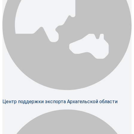
Центр поддержки экспорта Архагельской области