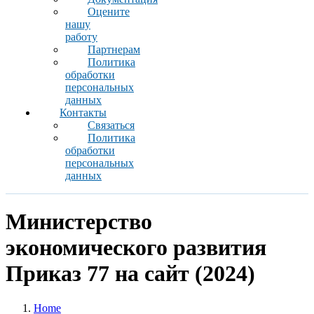
Оцените
нашу
работу
Партнерам
Политика
обработки
персональных
данных
Контакты
Связаться
Политика
обработки
персональных
данных
Министерство
экономического развития
Приказ 77 на сайт (2024)
Home