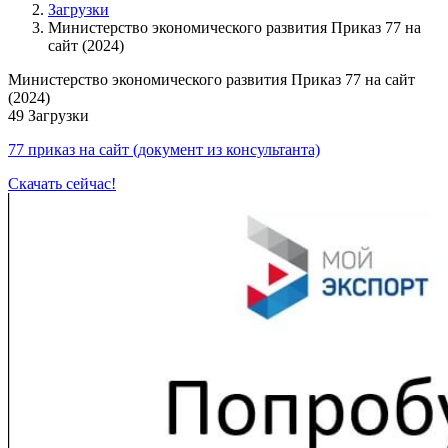
Загрузки
Министерство экономического развития Приказ 77 на
сайт (2024)
Министерство экономического развития Приказ 77 на сайт
(2024)
49
Загрузки
77 приказ на сайт (документ из консультанта)
Скачать сейчас!