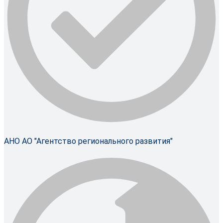
АНО АО "Агентство регионального развития"