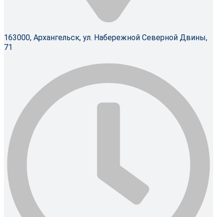
163000, Архангельск, ул. Набережной Северной Двины,
71