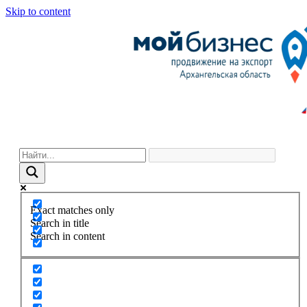
Skip to content
Exact matches only
Search in title
Search in content