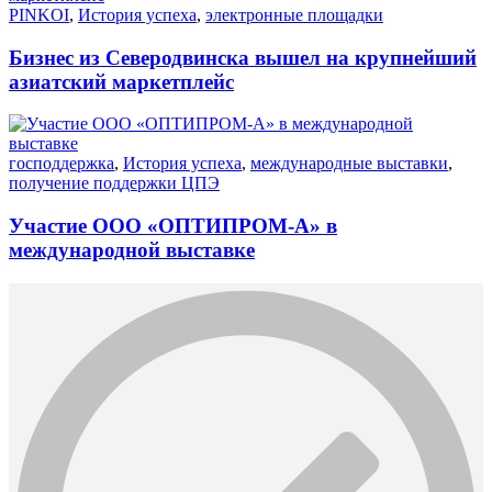
PINKOI
,
История успеха
,
электронные площадки
Бизнес из Северодвинска вышел на крупнейший
азиатский маркетплейс
господдержка
,
История успеха
,
международные выставки
,
получение поддержки ЦПЭ
Участие ООО «ОПТИПРОМ-А» в
международной выставке