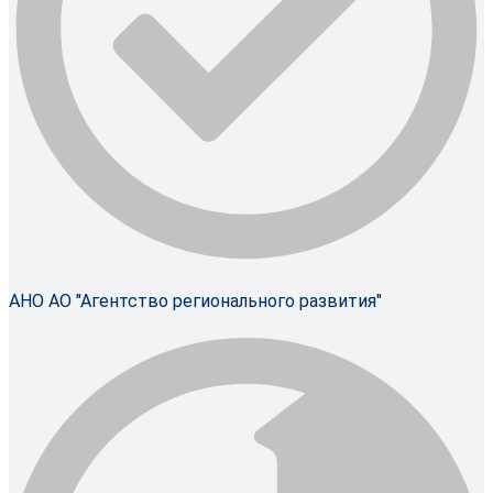
АНО АО "Агентство регионального развития"