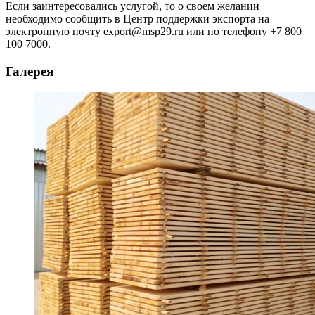
Если заинтересовались услугой, то о своем желании
необходимо сообщить в Центр поддержки экспорта на
электронную почту export@msp29.ru или по телефону +7 800
100 7000.
Галерея