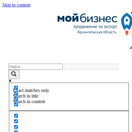
Skip to content
Exact matches only
Search in title
Search in content