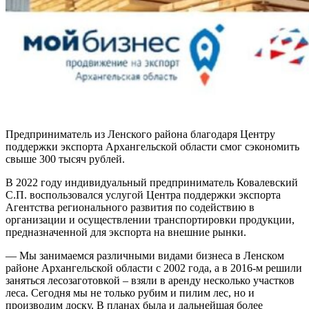
Предприниматель из Ленского района благодаря Центру
поддержки экспорта Архангельской области смог сэкономить
свыше 300 тысяч рублей.
В 2022 году индивидуальный предприниматель Ковалевский
С.П. воспользовался услугой Центра поддержки экспорта
Агентства регионального развития по содействию в
организации и осуществлении транспортировки продукции,
предназначенной для экспорта на внешние рынки.
— Мы занимаемся различными видами бизнеса в Ленском
районе Архангельской области с 2002 года, а в 2016-м решили
заняться лесозаготовкой – взяли в аренду несколько участков
леса. Сегодня мы не только рубим и пилим лес, но и
производим доску. В планах была и дальнейшая более