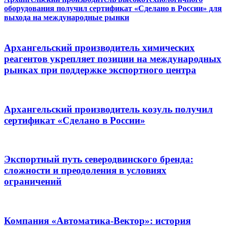
оборудования получил сертификат «Сделано в России» для
выхода на международные рынки
Архангельский производитель химических
реагентов укрепляет позиции на международных
рынках при поддержке экспортного центра
Архангельский производитель козуль получил
сертификат «Сделано в России»
Экспортный путь северодвинского бренда:
сложности и преодоления в условиях
ограничений
Компания «Автоматика-Вектор»: история