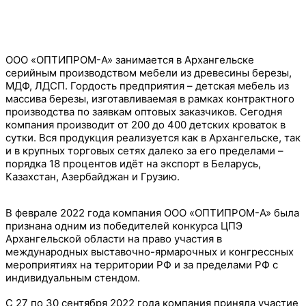
ООО «ОПТИПРОМ-А» занимается в Архангельске
серийным производством мебели из древесины березы,
МДФ, ЛДСП. Гордость предприятия – детская мебель из
массива березы, изготавливаемая в рамках контрактного
производства по заявкам оптовых заказчиков. Сегодня
компания производит от 200 до 400 детских кроваток в
сутки. Вся продукция реализуется как в Архангельске, так
и в крупных торговых сетях далеко за его пределами –
порядка 18 процентов идёт на экспорт в Беларусь,
Казахстан, Азербайджан и Грузию.
В феврале 2022 года компания ООО «ОПТИПРОМ-А» была
признана одним из победителей конкурса ЦПЭ
Архангельской области на право участия в
международных выставочно-ярмарочных и конгрессных
мероприятиях на территории РФ и за пределами РФ с
индивидуальным стендом.
С 27 по 30 сентября 2022 года компания приняла участие