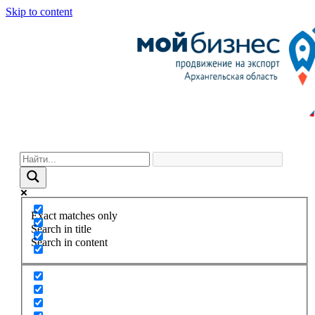
Skip to content
Exact matches only
Search in title
Search in content