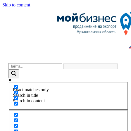
Skip to content
Exact matches only
Search in title
Search in content