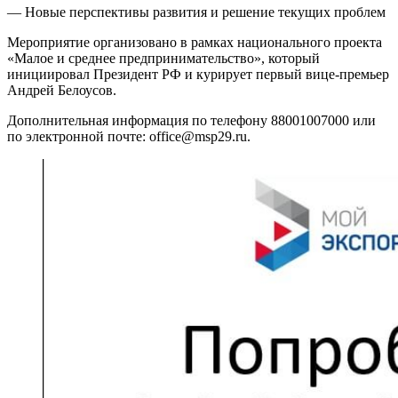
— Новые перспективы развития и решение текущих проблем
Мероприятие организовано в рамках национального проекта
«Малое и среднее предпринимательство», который
инициировал Президент РФ и курирует первый вице-премьер
Андрей Белоусов.
Дополнительная информация по телефону 88001007000 или
по электронной почте: office@msp29.ru.