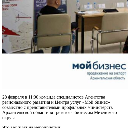
28 февраля в 11:00 команда специалистов Агентства
регионального развития и Центра услуг «Мой бизнес»
совместно с представителями профильных министерств
Архангельской области встретятся с бизнесом Мезенского
округа.
Что вас ждет на мероприятии: