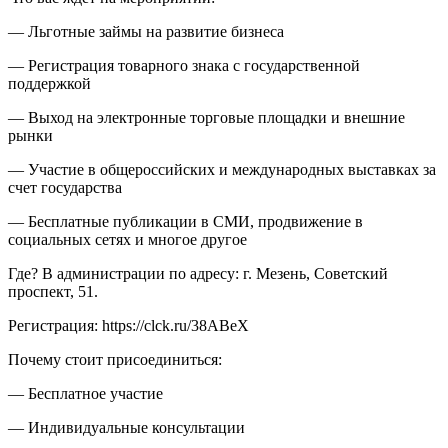
— Льготные займы на развитие бизнеса
— Регистрация товарного знака с государственной
поддержкой
— Выход на электронные торговые площадки и внешние
рынки
— Участие в общероссийских и международных выставках за
счет государства
— Бесплатные публикации в СМИ, продвижение в
социальных сетях и многое другое
Где? В администрации по адресу: г. Мезень, Советский
проспект, 51.
Регистрация: https://clck.ru/38ABeX
Почему стоит присоединиться:
— Бесплатное участие
— Индивидуальные консультации