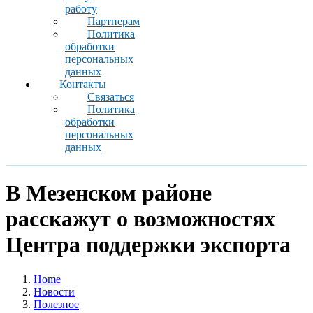
работу
Партнерам
Политика
обработки
персональных
данных
Контакты
Связаться
Политика
обработки
персональных
данных
В Мезенском районе
расскажут о возможностях
Центра поддержки экспорта
Home
Новости
Полезное