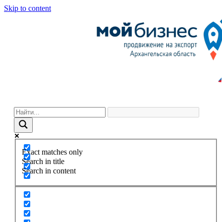
Skip to content
Exact matches only
Search in title
Search in content