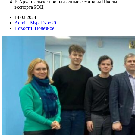
В Архангельске прошли очные семинары Школы
экспорта РЭЦ
14.03.2024
Admin_Msp_Expo29
Новости
,
Полезное