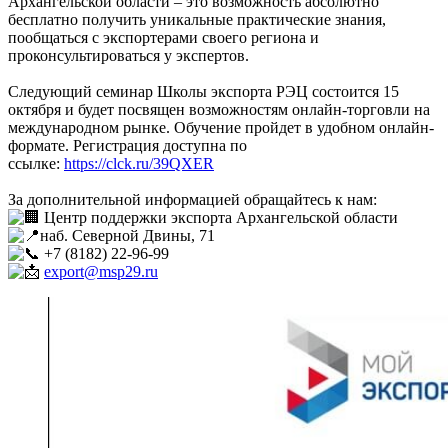
Архангельской области – это возможность абсолютно
бесплатно получить уникальные практические знания,
пообщаться с экспортерами своего региона и
проконсультироваться у экспертов.
Следующий семинар Школы экспорта РЭЦ состоится 15
октября и будет посвящен возможностям онлайн-торговли на
международном рынке. Обучение пройдет в удобном онлайн-
формате. Регистрация доступна по
ссылке:
https://clck.ru/39QXER
За дополнительной информацией обращайтесь к нам:
Центр поддержки экспорта Архангельской области
наб. Северной Двины, 71
+7 (8182) 22-96-99
export@msp29.ru