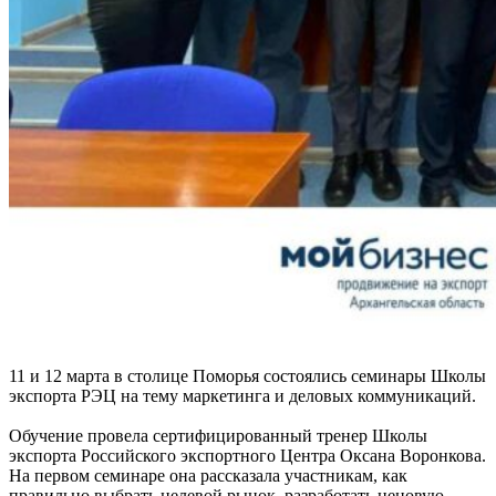
11 и 12 марта в столице Поморья состоялись семинары Школы
экспорта РЭЦ на тему маркетинга и деловых коммуникаций.
Обучение провела сертифицированный тренер Школы
экспорта Российского экспортного Центра Оксана Воронкова.
На первом семинаре она рассказала участникам, как
правильно выбрать целевой рынок, разработать ценовую