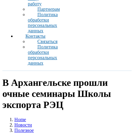
работу
Партнерам
Политика
обработки
персональных
данных
Контакты
Связаться
Политика
обработки
персональных
данных
В Архангельске прошли
очные семинары Школы
экспорта РЭЦ
Home
Новости
Полезное