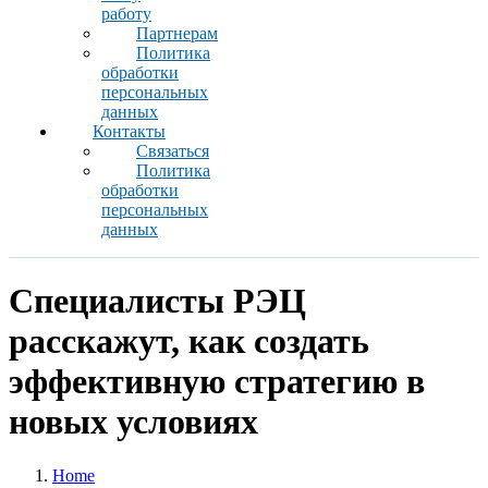
работу
Партнерам
Политика
обработки
персональных
данных
Контакты
Связаться
Политика
обработки
персональных
данных
Специалисты РЭЦ
расскажут, как создать
эффективную стратегию в
новых условиях
Home