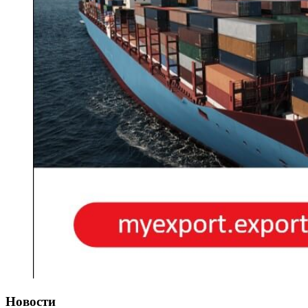
Новости