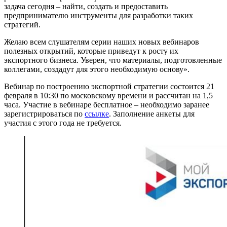
задача сегодня – найти, создать и предоставить
предпринимателю инструменты для разработки таких
стратегий.
Желаю всем слушателям серии наших новых вебинаров
полезных открытий, которые приведут к росту их
экспортного бизнеса. Уверен, что материалы, подготовленные
коллегами, создадут для этого необходимую основу».
Вебинар по построению экспортной стратегии состоится 21
февраля в 10:30 по московскому времени и рассчитан на 1,5
часа. Участие в вебинаре бесплатное – необходимо заранее
зарегистрироваться по
ссылке
. Заполнение анкеты для
участия с этого года не требуется.