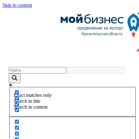
Skip to content
Exact matches only
Search in title
Search in content