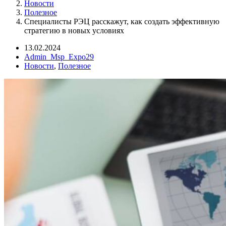
Новости
Полезное
Специалисты РЭЦ расскажут, как создать эффективную
стратегию в новых условиях
13.02.2024
Admin_Msp_Expo29
Новости
,
Полезное