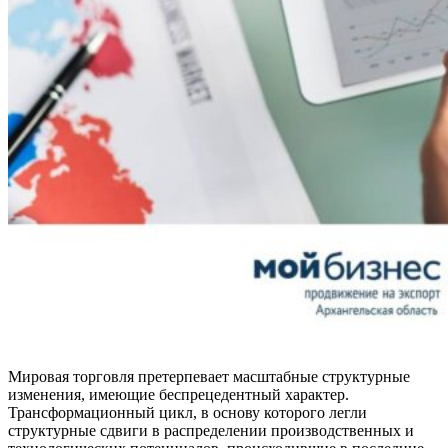
Мировая торговля претерпевает масштабные структурные
изменения, имеющие беспрецедентный характер.
Трансформационный цикл, в основу которого легли
структурные сдвиги в распределении производственных и