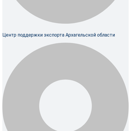
Центр поддержки экспорта Архагельской области