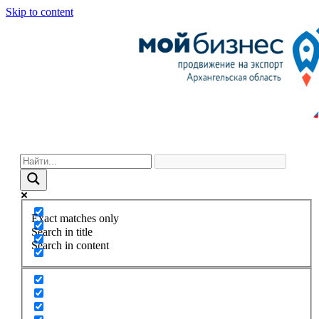
Skip to content
Exact matches only
Search in title
Search in content