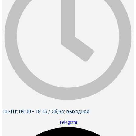
Пн-Пт: 09:00 - 18:15 / Сб,Вс: выходной
Telegram