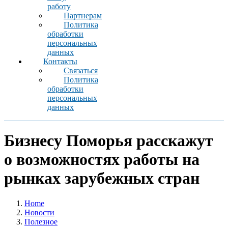
работу
Партнерам
Политика
обработки
персональных
данных
Контакты
Связаться
Политика
обработки
персональных
данных
Бизнесу Поморья расскажут
о возможностях работы на
рынках зарубежных стран
Home
Новости
Полезное