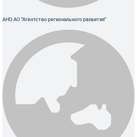
АНО АО "Агентство регионального развития"