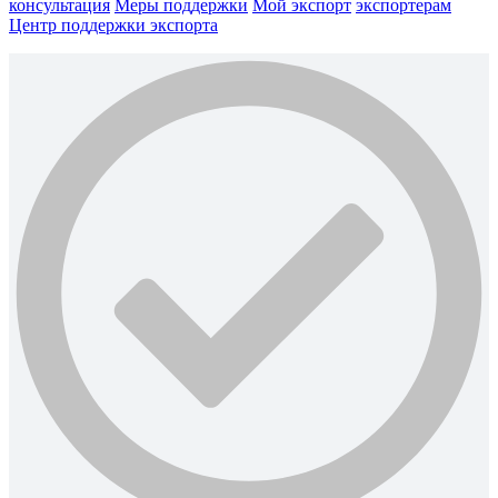
консультация
Меры поддержки
Мой экспорт
экспортерам
Центр поддержки экспорта