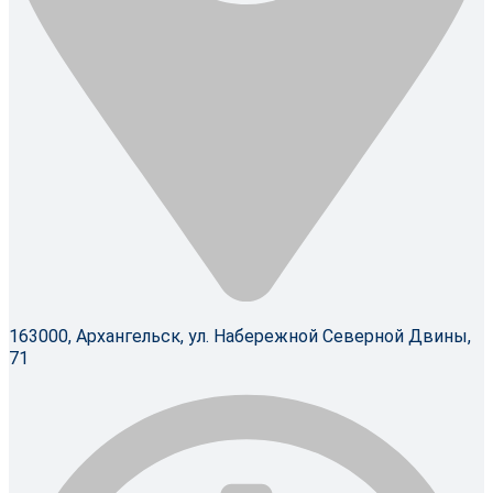
163000, Архангельск, ул. Набережной Северной Двины,
71