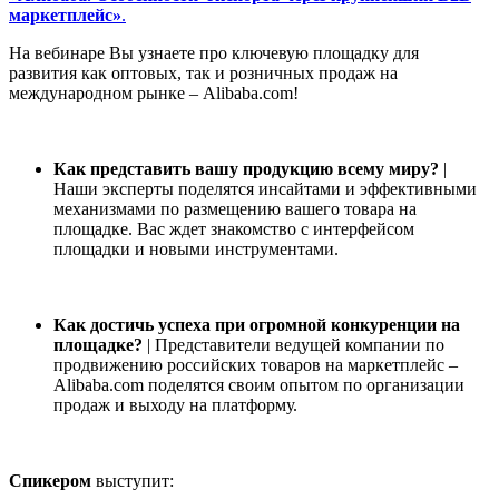
маркетплейс»
.
На вебинаре Вы узнаете про ключевую площадку для
развития как оптовых, так и розничных продаж на
международном рынке – Alibaba.com!
Как представить вашу продукцию всему миру?
|
Наши эксперты поделятся инсайтами и эффективными
механизмами по размещению вашего товара на
площадке. Вас ждет знакомство с интерфейсом
площадки и новыми инструментами.
Как достичь успеха при огромной конкуренции на
площадке?
| Представители ведущей компании по
продвижению российских товаров на маркетплейс –
Alibaba.com поделятся своим опытом по организации
продаж и выходу на платформу.
Спикером
выступит: