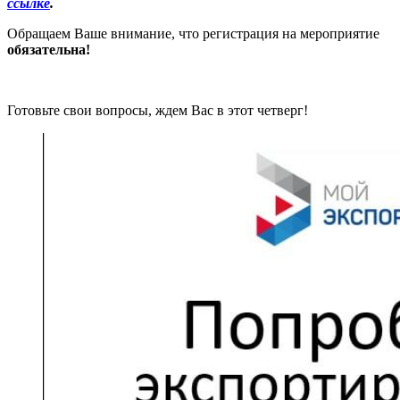
ссылке
.
Обращаем Ваше внимание, что регистрация на мероприятие
обязательна!
Готовьте свои вопросы, ждем Вас в этот четверг!