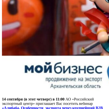
14 сентября (в этот четверг) в 11:00
АО «Российский
экспортный центр» приглашает Вас посетить вебинар
«Алибаба. Особенности экспорта через крупнейший В2В