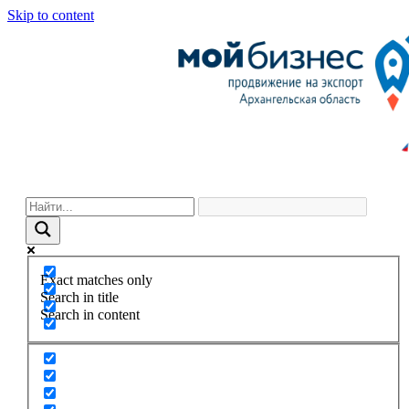
Skip to content
Exact matches only
Search in title
Search in content