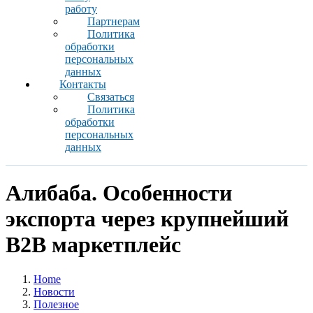
работу
Партнерам
Политика
обработки
персональных
данных
Контакты
Связаться
Политика
обработки
персональных
данных
Алибаба. Особенности
экспорта через крупнейший
В2В маркетплейс
Home
Новости
Полезное