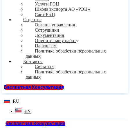
Услуги РЭЦ
Школа экспорта АО «РЭЦ»
Сайт РЭЦ
О центре
Органы управления
Сотрудники
Документация
Оцените нашу работу
Партнерам
Политика обработки персональных
данных
Контакты
Связаться
Политика обработки персональных
данных
Бесплатная Консультация
RU
EN
Бесплатная Консультация