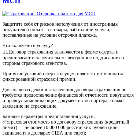
МСП
Защитите себя от рисков неполучения от иностранных
покупателей оплаты за товары, работы или услуги,
поставленные на условии отсрочки платежа.
Что включено в услугу?
👉🏻Договор страхования заключается в форме оферты и
предполагает исключительно электронное подписание со
стороны страхового агентства.
Принятие условий оферты осуществляется путём оплаты
фиксированной страховой премии.
Для анализа сделки и заключения договора страхования не
требуется предоставление финансовой отчетности покупателя
и правоустанавливающих документов экспортёра, только
заявление на страхование.
Базовые параметры предоставления услуги:
✅страховая стоимость по договору страхования (кредитный
лимит) — не более 10 000 000 российских рублей (или
эквивалент в долларах США или евро);