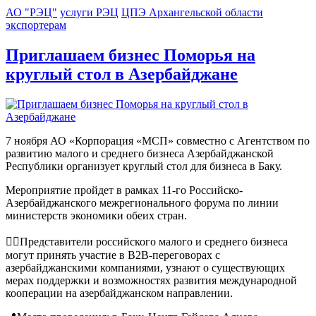
АО "РЭЦ"
услуги РЭЦ
ЦПЭ Архангельской области
экспортерам
Приглашаем бизнес Поморья на
круглый стол в Азербайджане
7 ноября АО «Корпорация «МСП» совместно с Агентством по
развитию малого и среднего бизнеса Азербайджанской
Республики организует круглый стол для бизнеса в Баку.
Мероприятие пройдет в рамках 11-го Российско-
Азербайджанского межрегионального форума по линии
министерств экономики обеих стран.
👉🏻Представители российского малого и среднего бизнеса
могут принять участие в B2B-переговорах с
азербайджанскими компаниями, узнают о существующих
мерах поддержки и возможностях развития международной
кооперации на азербайджанском направлении.