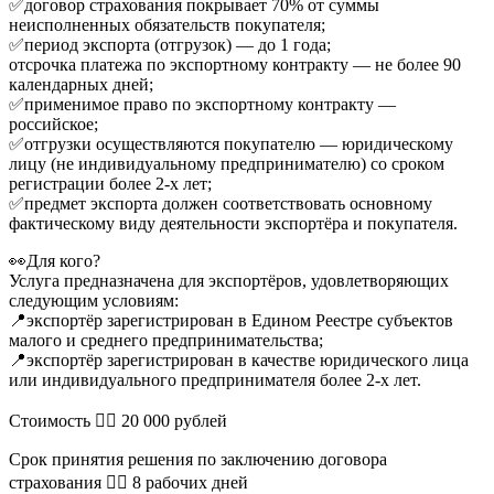
✅договор страхования покрывает 70% от суммы
неисполненных обязательств покупателя;
✅период экспорта (отгрузок) — до 1 года;
отсрочка платежа по экспортному контракту — не более 90
календарных дней;
✅применимое право по экспортному контракту —
российское;
✅отгрузки осуществляются покупателю — юридическому
лицу (не индивидуальному предпринимателю) со сроком
регистрации более 2-х лет;
✅предмет экспорта должен соответствовать основному
фактическому виду деятельности экспортёра и покупателя.
👀Для кого?
Услуга предназначена для экспортёров, удовлетворяющих
следующим условиям:
📍экспортёр зарегистрирован в Едином Реестре субъектов
малого и среднего предпринимательства;
📍экспортёр зарегистрирован в качестве юридического лица
или индивидуального предпринимателя более 2-х лет.
Стоимость 👉🏻 20 000 рублей
Срок принятия решения по заключению договора
страхования 👉🏻 8 рабочих дней