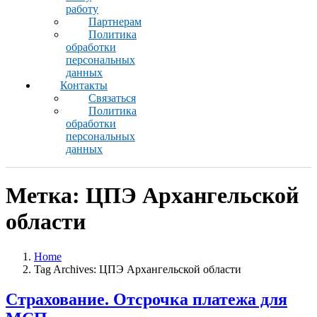
работу
Партнерам
Политика
обработки
персональных
данных
Контакты
Связаться
Политика
обработки
персональных
данных
Метка:
ЦПЭ Архангельской
области
Home
Tag Archives: ЦПЭ Архангельской области
Страхование. Отсрочка платежа для