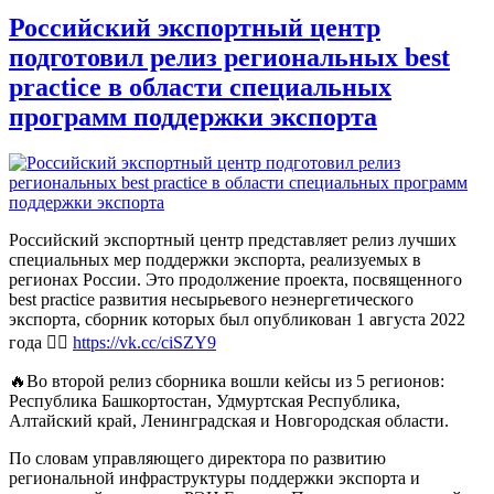
Российский экспортный центр
подготовил релиз региональных best
practice в области специальных
программ поддержки экспорта
Российский экспортный центр представляет релиз лучших
специальных мер поддержки экспорта, реализуемых в
регионах России. Это продолжение проекта, посвященного
best practice развития несырьевого неэнергетического
экспорта, сборник которых был опубликован 1 августа 2022
года 👉🏻
https://vk.cc/ciSZY9
🔥Во второй релиз сборника вошли кейсы из 5 регионов:
Республика Башкортостан, Удмуртская Республика,
Алтайский край, Ленинградская и Новгородская области.
По словам управляющего директора по развитию
региональной инфраструктуры поддержки экспорта и