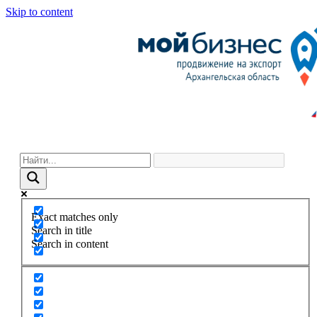
Skip to content
Exact matches only
Search in title
Search in content