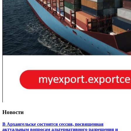
Новости
В Архангельске состоится сессия, посвященная
актуальным вопросам альтернативного разрешения и