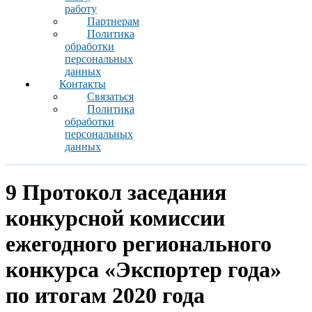
работу
Партнерам
Политика
обработки
персональных
данных
Контакты
Связаться
Политика
обработки
персональных
данных
9 Протокол заседания
конкурсной комиссии
ежегодного регионального
конкурса «Экспортер года»
по итогам 2020 года