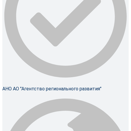
АНО АО "Агентство регионального развития"