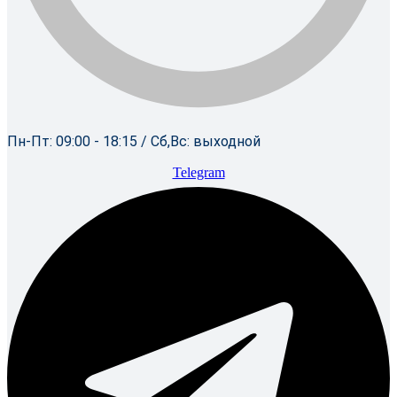
Пн-Пт: 09:00 - 18:15 / Сб,Вс: выходной
Telegram