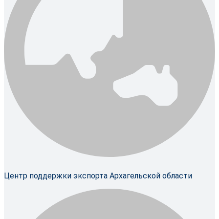
Центр поддержки экспорта Архагельской области