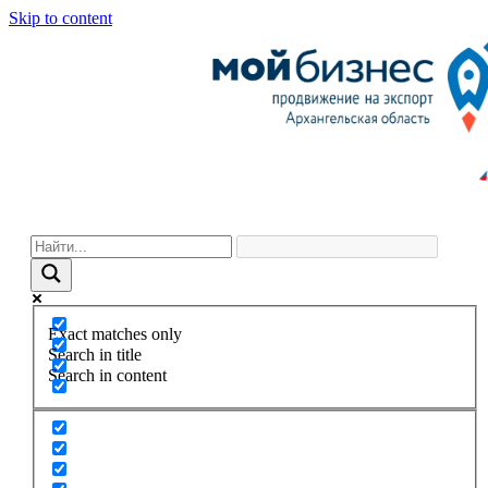
Skip to content
Exact matches only
Search in title
Search in content