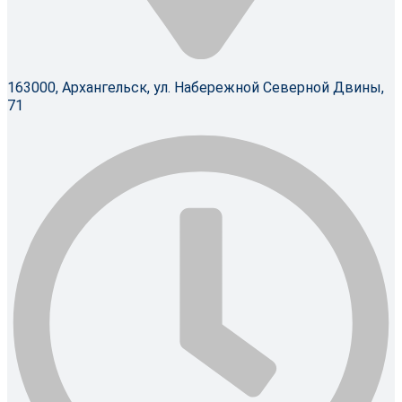
163000, Архангельск, ул. Набережной Северной Двины,
71