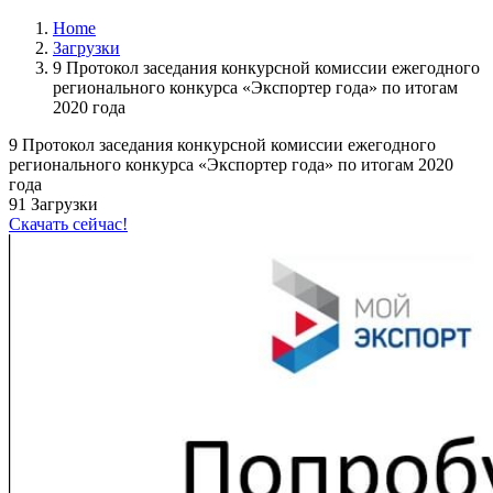
Home
Загрузки
9 Протокол заседания конкурсной комиссии ежегодного
регионального конкурса «Экспортер года» по итогам
2020 года
9 Протокол заседания конкурсной комиссии ежегодного
регионального конкурса «Экспортер года» по итогам 2020
года
91
Загрузки
Скачать сейчас!