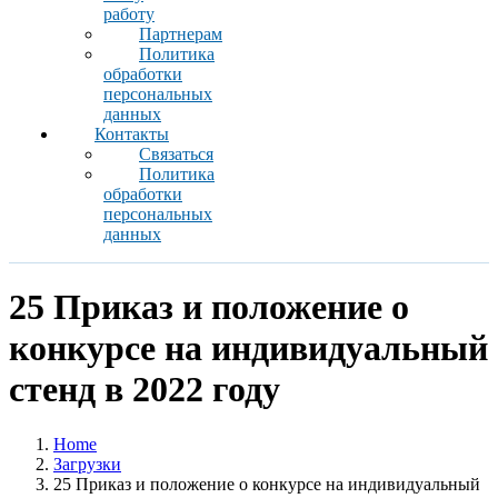
работу
Партнерам
Политика
обработки
персональных
данных
Контакты
Связаться
Политика
обработки
персональных
данных
25 Приказ и положение о
конкурсе на индивидуальный
стенд в 2022 году
Home
Загрузки
25 Приказ и положение о конкурсе на индивидуальный