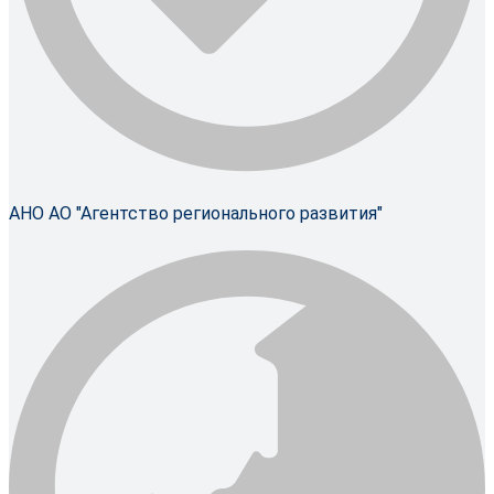
АНО АО "Агентство регионального развития"