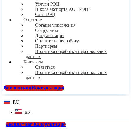
Услуги РЭЦ
Школа экспорта АО «РЭЦ»
Сайт РЭЦ
О центре
Органы управления
Сотрудники
Документация
Оцените нашу работу
Партнерам
Политика обработки персональных
данных
Контакты
Связаться
Политика обработки персональных
данных
Бесплатная Консультация
RU
EN
Бесплатная Консультация