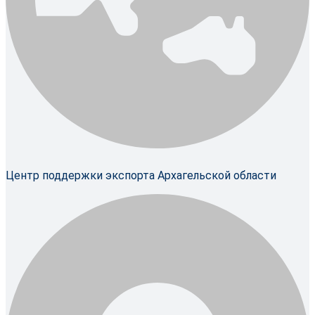
Центр поддержки экспорта Архагельской области