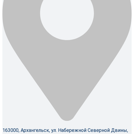
163000, Архангельск, ул. Набережной Северной Двины,