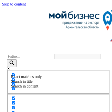
Skip to content
Exact matches only
Search in title
Search in content