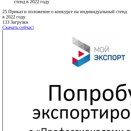
стенд в 2022 году
25 Приказ и положение о конкурсе на индивидуальный стенд
в 2022 году
133
Загрузки
Скачать сейчас!