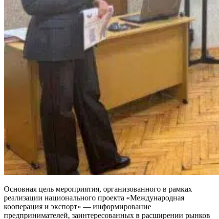
Основная цель мероприятия, организованного в рамках
реализации национального проекта «Международная
кооперация и экспорт» — информирование
предпринимателей, заинтересованных в расширении рынков