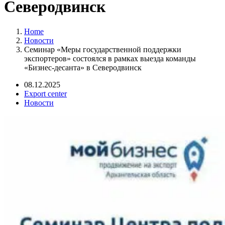
Северодвинск
Home
Новости
Семинар «Меры государственной поддержки
экспортеров» состоялся в рамках выезда команды
«Бизнес-десанта» в Северодвинск
08.12.2025
Export center
Новости