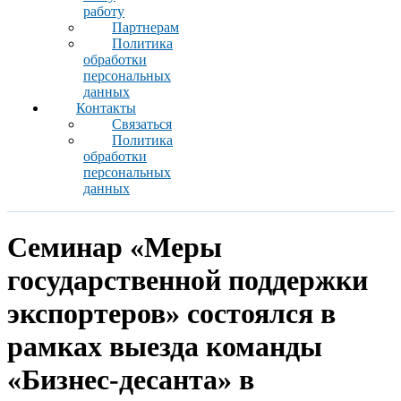
работу
Партнерам
Политика
обработки
персональных
данных
Контакты
Связаться
Политика
обработки
персональных
данных
Семинар «Меры
государственной поддержки
экспортеров» состоялся в
рамках выезда команды
«Бизнес-десанта» в