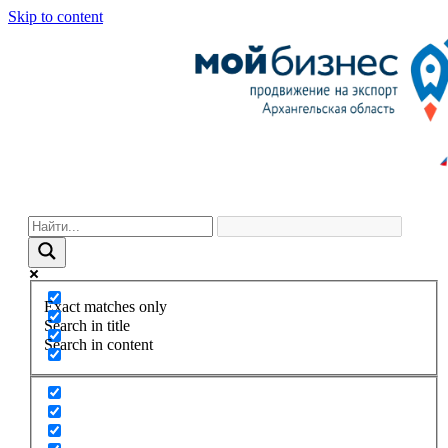
Skip to content
Exact matches only
Search in title
Search in content