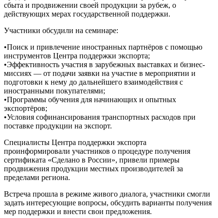
сбыта и продвижении своей продукции за рубеж, о
действующих мерах государственной поддержки.
Участники обсудили на семинаре:
•Поиск и привлечение иностранных партнёров с помощью
инструментов Центра поддержки экспорта;
•Эффективность участия в зарубежных выставках и бизнес-
миссиях — от подачи заявки на участие в мероприятии и
подготовки к нему до дальнейшего взаимодействия с
иностранными покупателями;
•Программы обучения для начинающих и опытных
экспортёров;
•Условия софинансирования транспортных расходов при
поставке продукции на экспорт.
Специалисты Центра поддержки экспорта
проинформировали участников о процедуре получения
сертификата «Сделано в России», привели примеры
продвижения продукции местных производителей за
пределами региона.
Встреча прошла в режиме живого диалога, участники смогли
задать интересующие вопросы, обсудить варианты получения
мер поддержки и внести свои предложения.