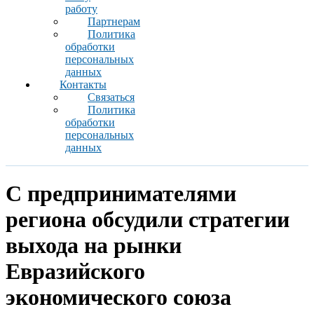
работу
Партнерам
Политика
обработки
персональных
данных
Контакты
Связаться
Политика
обработки
персональных
данных
С предпринимателями
региона обсудили стратегии
выхода на рынки
Евразийского
экономического союза