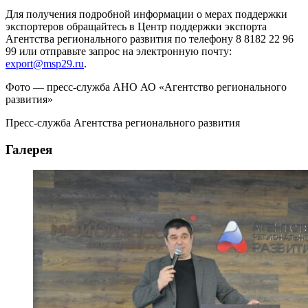
Для получения подробной информации о мерах поддержки
экспортеров обращайтесь в Центр поддержки экспорта
Агентства регионального развития по телефону 8 8182 22 96
99​ или отправьте запрос на электронную почту:
export@msp29.ru
.
Фото — пресс-служба АНО АО «Агентство регионального
развития»
Пресс-служба Агентства регионального развития
Галерея