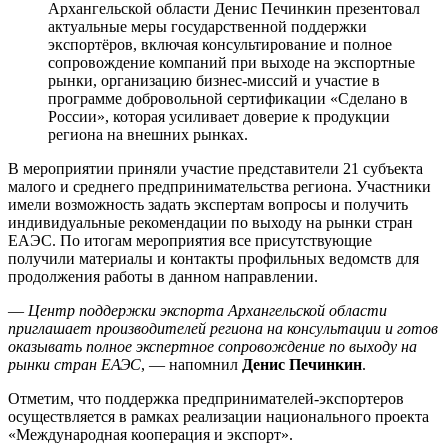
Архангельской области Денис Печинкин презентовал
актуальные меры государственной поддержки
экспортёров, включая консультирование и полное
сопровождение компаний при выходе на экспортные
рынки, организацию бизнес-миссий и участие в
программе добровольной сертификации «Сделано в
России», которая усиливает доверие к продукции
региона на внешних рынках.
В мероприятии приняли участие представители 21 субъекта
малого и среднего предпринимательства региона. Участники
имели возможность задать экспертам вопросы и получить
индивидуальные рекомендации по выходу на рынки стран
ЕАЭС. По итогам мероприятия все присутствующие
получили материалы и контакты профильных ведомств для
продолжения работы в данном направлении.
—
Центр поддержки экспорта Архангельской области
приглашает производителей региона на консультации и готов
оказывать полное экспертное сопровождение по выходу на
рынки стран ЕАЭС
, — напомнил
Денис Печинкин
.
Отметим, что поддержка предпринимателей-экспортеров
осуществляется в рамках реализации национального проекта
«Международная кооперация и экспорт».