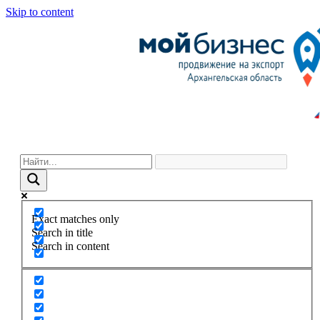
Skip to content
Exact matches only
Search in title
Search in content