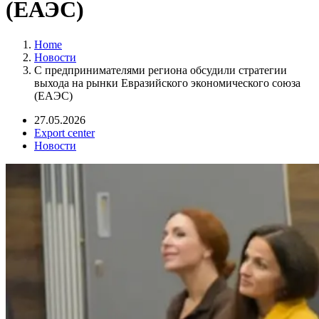
(ЕАЭС)
Home
Новости
С предпринимателями региона обсудили стратегии
выхода на рынки Евразийского экономического союза
(ЕАЭС)
27.05.2026
Export center
Новости