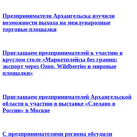
Предприниматели Архангельска изучили
возможности выхода на международные
торговые площадки
Приглашаем предпринимателей к участию в
круглом столе «Маркетплейсы без границ:
экспорт через Ozon, Wildberries и мировые
площадки»
Приглашаем предпринимателей Архангельской
области к участию в выставке «Сделано в
России» в Москве
С предпринимателями региона обсудили