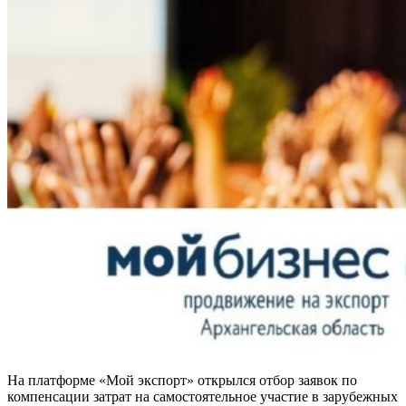
На платформе «Мой экспорт» открылся отбор заявок по
компенсации затрат на самостоятельное участие в зарубежных