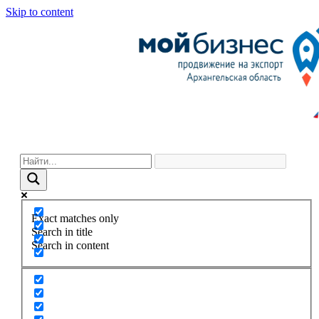
Skip to content
Exact matches only
Search in title
Search in content