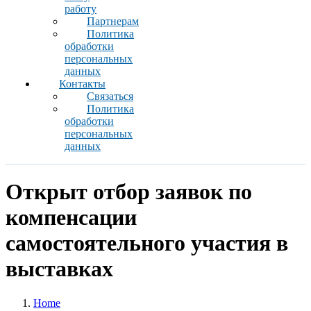
работу
Партнерам
Политика
обработки
персональных
данных
Контакты
Связаться
Политика
обработки
персональных
данных
Открыт отбор заявок по
компенсации
самостоятельного участия в
выставках
Home