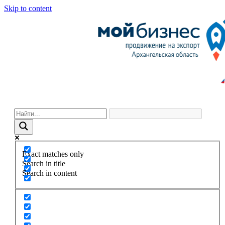
Skip to content
Exact matches only
Search in title
Search in content