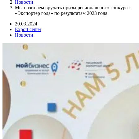
Новости
Мы начинаем вручать призы регионального конкурса
«Экспортер года» по результатам 2023 года
20.03.2024
Export center
Новости