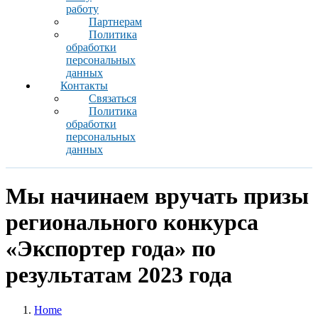
работу
Партнерам
Политика
обработки
персональных
данных
Контакты
Связаться
Политика
обработки
персональных
данных
Мы начинаем вручать призы
регионального конкурса
«Экспортер года» по
результатам 2023 года
Home