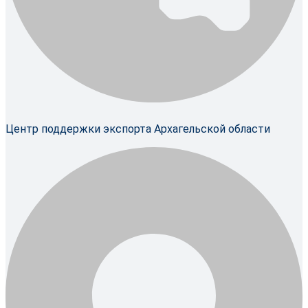
Центр поддержки экспорта Архагельской области