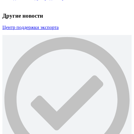
Другие новости
Центр поддержки экспорта