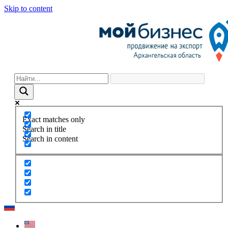
Skip to content
Exact matches only
Search in title
Search in content