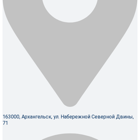
163000, Архангельск, ул. Набережной Северной Двины,
71