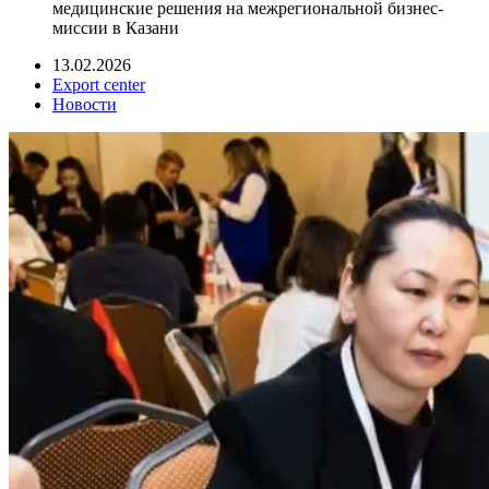
медицинские решения на межрегиональной бизнес-
миссии в Казани
13.02.2026
Export center
Новости