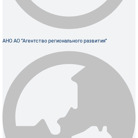
АНО АО "Агентство регионального развития"