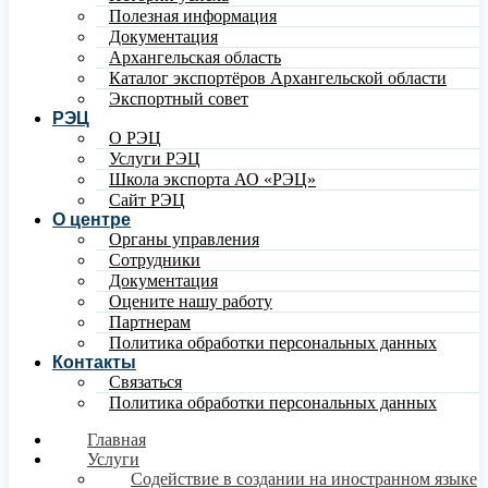
Полезная информация
Документация
Архангельская область
Каталог экспортёров Архангельской области
Экспортный совет
РЭЦ
О РЭЦ
Услуги РЭЦ
Школа экспорта АО «РЭЦ»
Сайт РЭЦ
О центре
Органы управления
Сотрудники
Документация
Оцените нашу работу
Партнерам
Политика обработки персональных данных
Контакты
Связаться
Политика обработки персональных данных
Главная
Услуги
Содействие в создании на иностранном языке