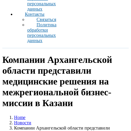
персональных
данных
Контакты
Связаться
Политика
обработки
персональных
данных
Компании Архангельской
области представили
медицинские решения на
межрегиональной бизнес-
миссии в Казани
Home
Новости
Компании Архангельской области представили