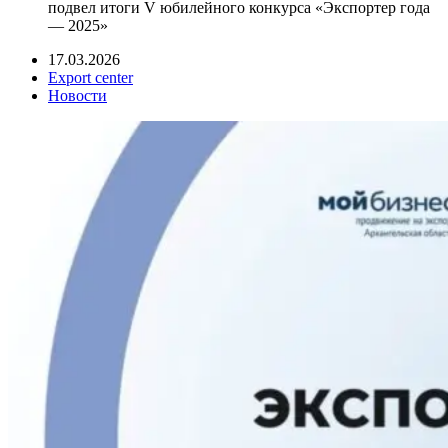
подвел итоги V юбилейного конкурса «Экспортер года
— 2025»
17.03.2026
Export center
Новости