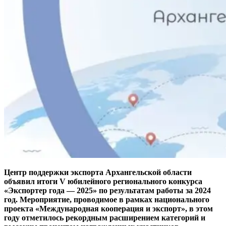
Центр поддержки экспорта Архангельской области
объявил итоги V юбилейного регионального конкурса
«Экспортер года — 2025» по результатам работы за 2024
год. Мероприятие, проводимое в рамках национального
проекта «Международная кооперация и экспорт», в этом
году отметилось рекордным расширением категорий и