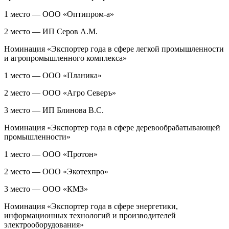
1 место — ООО «Оптипром-а»
2 место — ИП Серов А.М.
Номинация «Экспортер года в сфере легкой промышленности
и агропромышленного комплекса»
1 место — ООО «Планика»
2 место — ООО «Агро Северъ»
3 место — ИП Блинова В.С.
Номинация «Экспортер года в сфере деревообрабатывающей
промышленности»
1 место — ООО «Протон»
2 место — ООО «Экотехпро»
3 место — ООО «КМЗ»
Номинация «Экспортер года в сфере энергетики,
информационных технологий и производителей
электрооборудования»