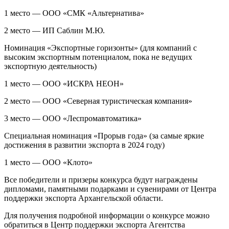
1 место — ООО «СМК «Альтернатива»
2 место — ИП Саблин М.Ю.
Номинация «Экспортные горизонты» (для компаний с
высоким экспортным потенциалом, пока не ведущих
экспортную деятельность)
1 место — ООО «ИСКРА НЕОН»
2 место — ООО «Северная туристическая компания»
3 место — ООО «Леспромавтоматика»
Специальная номинация «Прорыв года» (за самые яркие
достижения в развитии экспорта в 2024 году)
1 место — ООО «Клото»
Все победители и призеры конкурса будут награждены
дипломами, памятными подарками и сувенирами от Центра
поддержки экспорта Архангельской области.
Для получения подробной информации о конкурсе можно
обратиться в Центр поддержки экспорта Агентства