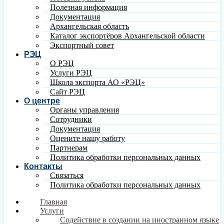
Полезная информация
Документация
Архангельская область
Каталог экспортёров Архангельской области
Экспортный совет
РЭЦ
О РЭЦ
Услуги РЭЦ
Школа экспорта АО «РЭЦ»
Сайт РЭЦ
О центре
Органы управления
Сотрудники
Документация
Оцените нашу работу
Партнерам
Политика обработки персональных данных
Контакты
Связаться
Политика обработки персональных данных
Главная
Услуги
Содействие в создании на иностранном языке