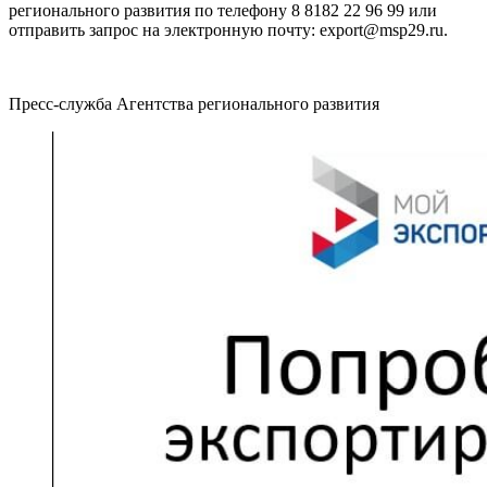
регионального развития по телефону 8 8182 22 96 99 или
отправить запрос на электронную почту: export@msp29.ru.
Пресс-служба Агентства регионального развития