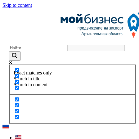
Skip to content
Exact matches only
Search in title
Search in content