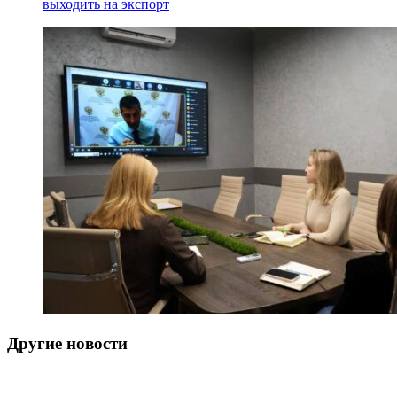
Другие новости