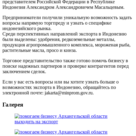
представителем Российской Федерации в Республике
Индонезия Александром Александровичем Масальцевым.
Предприниматели получили уникальную возможность задать
вопросы напрямую торгпреду и узнать о специфике
индонезийского рынка.
Среди перспективных направлений экспорта в Индонезию
были выделены: удобрения, редкоземельные металлы,
продукция агропромышленного комплекса, мороженая рыба,
растительные масла, просо и кинза.
Торговое представительство также готово помочь бизнесу в
поиске надежных партнеров и проверке контрагентов перед
заключением сделок.
Если у вас есть вопросы или вы хотите узнать больше о
возможностях экспорта в Индонезию, обращайтесь по
электронной почте: jakarta@minprom.gov.ru.
Галерея