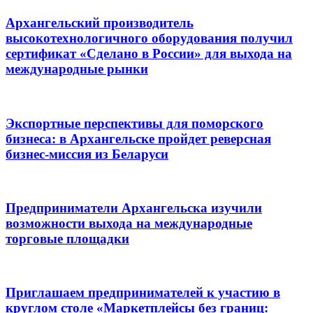
Архангельский производитель
высокотехнологичного оборудования получил
сертификат «Сделано в России» для выхода на
международные рынки
Экспортные перспективы для поморского
бизнеса: в Архангельске пройдет реверсная
бизнес-миссия из Беларуси
Предприниматели Архангельска изучили
возможности выхода на международные
торговые площадки
Приглашаем предпринимателей к участию в
круглом столе «Маркетплейсы без границ: