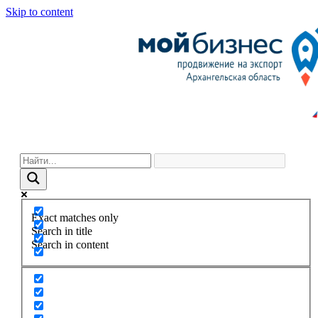
Skip to content
Exact matches only
Search in title
Search in content