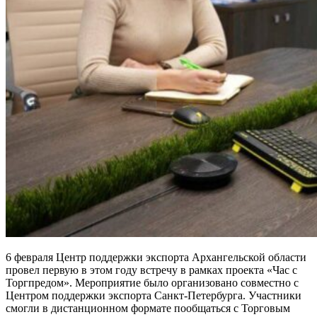
6 февраля Центр поддержки экспорта Архангельской области
провел первую в этом году встречу в рамках проекта «Час с
Торгпредом». Мероприятие было организовано совместно с
Центром поддержки экспорта Санкт-Петербурга. Участники
смогли в дистанционном формате пообщаться с Торговым