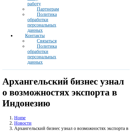
работу
Партнерам
Политика
обработки
персональных
данных
Контакты
Связаться
Политика
обработки
персональных
данных
Архангельский бизнес узнал
о возможностях экспорта в
Индонезию
Home
Новости
Архангельский бизнес узнал о возможностях экспорта в