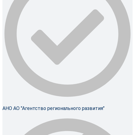
АНО АО "Агентство регионального развития"