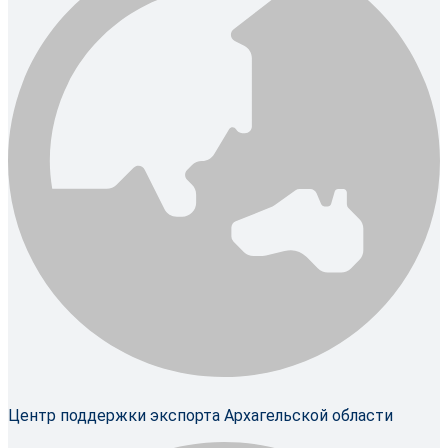
Центр поддержки экспорта Архагельской области