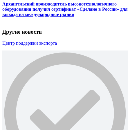
Архангельский производитель высокотехнологичного
оборудования получил сертификат «Сделано в России» для
выхода на международные рынки
Другие новости
Центр поддержки экспорта