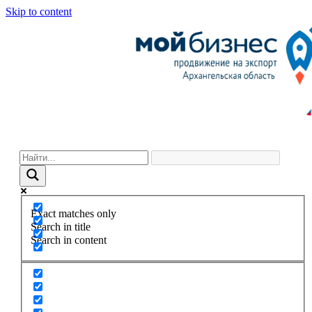
Skip to content
Exact matches only
Search in title
Search in content