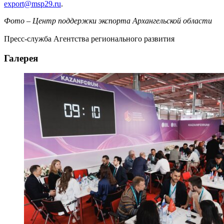
export@msp29.ru
.
Фото – Центр поддержки экспорта Архангельской области
Пресс-служба Агентства регионального развития
Галерея