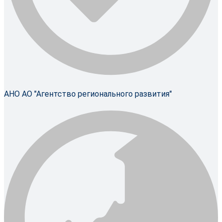
АНО АО "Агентство регионального развития"