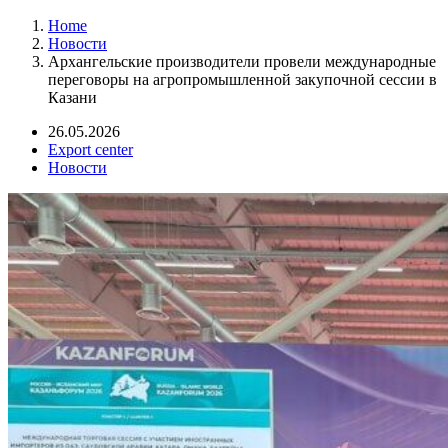
Home
Новости
Архангельские производители провели международные
переговоры на агропромышленной закупочной сессии в
Казани
26.05.2026
Export center
Новости