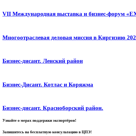
VII Международная выставка и бизнес-форум 
Многоотраслевая деловая миссия в Киргизию 20
Бизнес-дисант. Ленский район
Бизнес-Дисант. Котлас и Коряжма
Бизнес-дисант. Красноборский район.
Узнайте о мерах поддержки экспортёров!
Запишитесь на бесплатную консультацию в ЦПЭ!