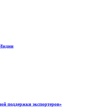
 Индии
ной поддержки экспортеров»